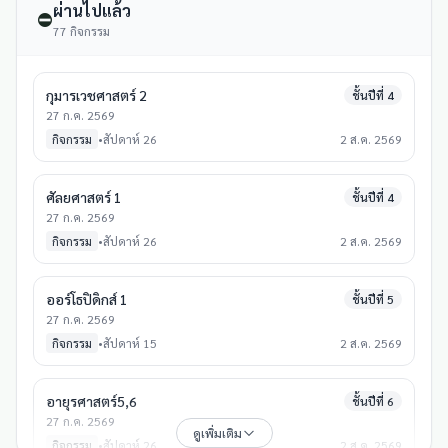
ผ่านไปแล้ว
⛔
77 กิจกรรม
กุมารเวชศาสตร์ 2
ชั้นปีที่ 4
27 ก.ค. 2569
กิจกรรม
•
สัปดาห์ 26
2 ส.ค. 2569
ศัลยศาสตร์ 1
ชั้นปีที่ 4
27 ก.ค. 2569
กิจกรรม
•
สัปดาห์ 26
2 ส.ค. 2569
ออร์โธปิดิกส์ 1
ชั้นปีที่ 5
27 ก.ค. 2569
กิจกรรม
•
สัปดาห์ 15
2 ส.ค. 2569
อายุรศาสตร์5,6
ชั้นปีที่ 6
27 ก.ค. 2569
ดูเพิ่มเติม
กิจกรรม
•
สัปดาห์ 26
2 ส.ค. 2569