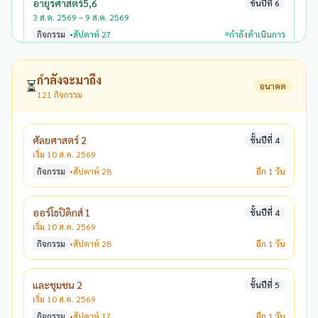
อายุรศาสตร์5,6
ชั้นปีที่ 6
3 ส.ค. 2569 – 9 ส.ค. 2569
กิจกรรม
•
สัปดาห์ 27
กำลังดำเนินการ
กำลังจะมาถึง
⏳
อนาคต
121 กิจกรรม
ศัลยศาสตร์ 2
ชั้นปีที่ 4
เริ่ม 10 ส.ค. 2569
กิจกรรม
•
สัปดาห์ 28
อีก 1 วัน
ออร์โธปิดิกส์ 1
ชั้นปีที่ 4
เริ่ม 10 ส.ค. 2569
กิจกรรม
•
สัปดาห์ 28
อีก 1 วัน
และชุมชน 2
ชั้นปีที่ 5
เริ่ม 10 ส.ค. 2569
กิจกรรม
•
สัปดาห์ 17
อีก 1 วัน