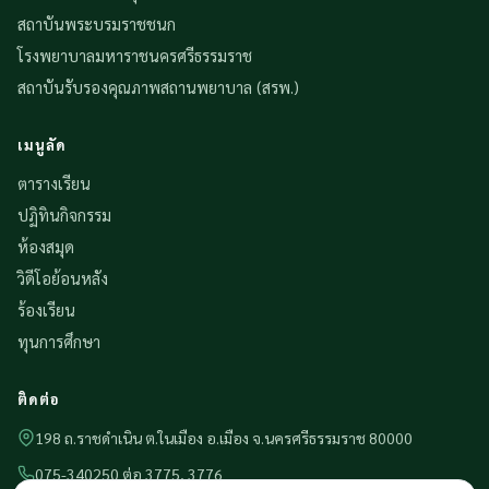
สถาบันพระบรมราชชนก
โรงพยาบาลมหาราชนครศรีธรรมราช
สถาบันรับรองคุณภาพสถานพยาบาล (สรพ.)
เมนูลัด
ตารางเรียน
ปฏิทินกิจกรรม
ห้องสมุด
วิดีโอย้อนหลัง
ร้องเรียน
ทุนการศึกษา
ติดต่อ
198 ถ.ราชดำเนิน ต.ในเมือง อ.เมือง จ.นครศรีธรรมราช 80000
075-340250 ต่อ 3775, 3776