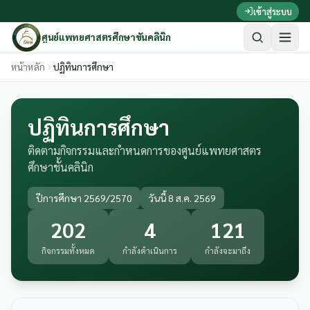
ข้ามไปเนื้อหาหลัก
เข้าสู่ระบบ
ศูนย์แพทยศาสตรศึกษาชั้นคลินิก
หน้าหลัก
ปฏิทินการศึกษา
ปฏิทินการศึกษา
ติดตามกิจกรรมและกำหนดการของศูนย์แพทยศาสตร
ศึกษาชั้นคลินิก
ปีการศึกษา 2569/2570
วันนี้ 8 ส.ค. 2569
202
4
121
กิจกรรมทั้งหมด
กำลังดำเนินการ
กำลังจะมาถึง