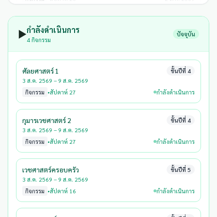
กุมารเวชศาสตร์ 2
ชั้นปีที่ 4
กำลังดำเนินการ
▶️
ปัจจุบัน
20 ก.ค. 2569
4 กิจกรรม
กิจกรรม
•
สัปดาห์ 25
26 ก.ค. 2569
ศัลยศาสตร์ 1
ชั้นปีที่ 4
3 ส.ค. 2569 – 9 ส.ค. 2569
กิจกรรม
•
สัปดาห์ 27
กำลังดำเนินการ
กุมารเวชศาสตร์ 2
ชั้นปีที่ 4
3 ส.ค. 2569 – 9 ส.ค. 2569
กิจกรรม
•
สัปดาห์ 27
กำลังดำเนินการ
เวชศาสตร์ครอบครัว
ชั้นปีที่ 5
3 ส.ค. 2569 – 9 ส.ค. 2569
กิจกรรม
•
สัปดาห์ 16
กำลังดำเนินการ