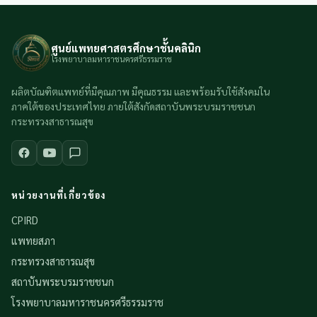
ศูนย์แพทยศาสตรศึกษาชั้นคลินิก
โรงพยาบาลมหาราชนครศรีธรรมราช
ผลิตบัณฑิตแพทย์ที่มีคุณภาพ มีคุณธรรม และพร้อมรับใช้สังคมใน
ภาคใต้ของประเทศไทย ภายใต้สังกัดสถาบันพระบรมราชชนก
กระทรวงสาธารณสุข
หน่วยงานที่เกี่ยวข้อง
CPIRD
แพทยสภา
กระทรวงสาธารณสุข
สถาบันพระบรมราชชนก
โรงพยาบาลมหาราชนครศรีธรรมราช