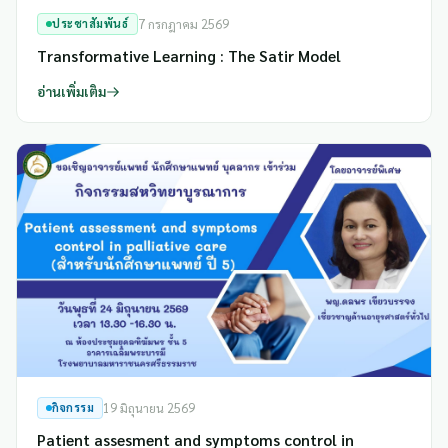
ประชาสัมพันธ์
7 กรกฎาคม 2569
Transformative Learning : The Satir Model
อ่านเพิ่มเติม
กิจกรรม
19 มิถุนายน 2569
Patient assesment and symptoms control in