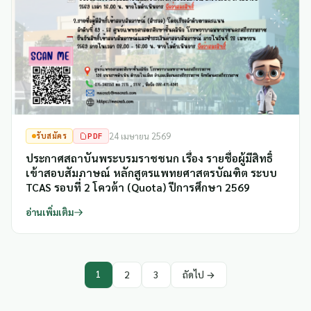
รับสมัคร
PDF
24 เมษายน 2569
ประกาศสถาบันพระบรมราชชนก เรื่อง รายชื่อผู้มีสิทธิ์
เข้าสอบสัมภาษณ์ หลักสูตรแพทยศาสตรบัณฑิต ระบบ
TCAS รอบที่ 2 โควต้า (Quota) ปีการศึกษา 2569
อ่านเพิ่มเติม
1
2
3
ถัดไป →