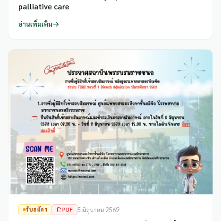
palliative care
อ่านเพิ่มเติม
รับสมัคร
PDF
5 มิถุนายน 2569