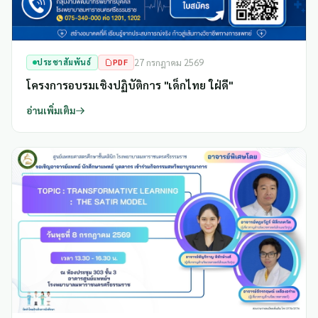
ประชาสัมพันธ์
PDF
27 กรกฎาคม 2569
โครงการอบรมเชิงปฏิบัติการ "เด็กไทย ใฝ่ดี"
อ่านเพิ่มเติม