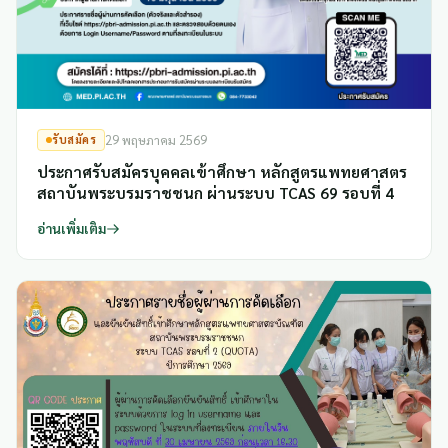
รับสมัคร
29 พฤษภาคม 2569
ประกาศรับสมัครบุคคลเข้าศึกษา หลักสูตรแพทยศาสตร
สถาบันพระบรมราชชนก ผ่านระบบ TCAS 69 รอบที่ 4
อ่านเพิ่มเติม