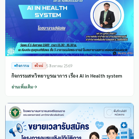
กิจกรรม
ใหม่
5 สิงหาคม 2569
กิจกรรมสหวิทยาบูรณาการ เรื่อง AI in Health system
อ่านเพิ่มเติม