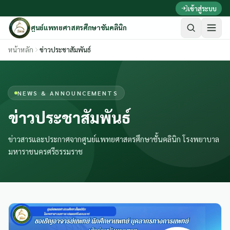
ข้ามไปเนื้อหาหลัก
เข้าสู่ระบบ
ศูนย์แพทยศาสตรศึกษาชั้นคลินิก
หน้าหลัก
ข่าวประชาสัมพันธ์
NEWS & ANNOUNCEMENTS
ข่าวประชาสัมพันธ์
ข่าวสารและประกาศจากศูนย์แพทยศาสตรศึกษาชั้นคลินิก โรงพยาบาล
มหาราชนครศรีธรรมราช